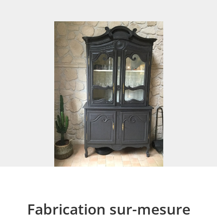
Fabrication sur-mesure