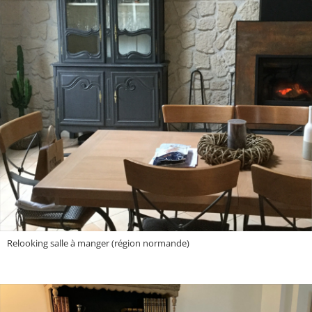
Relooking salle à manger (région normande)