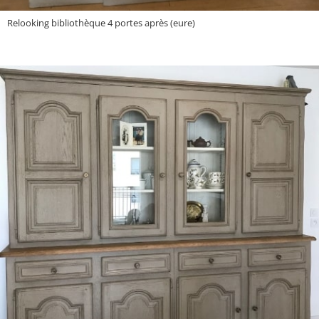
Relooking bibliothèque 4 portes après (eure)