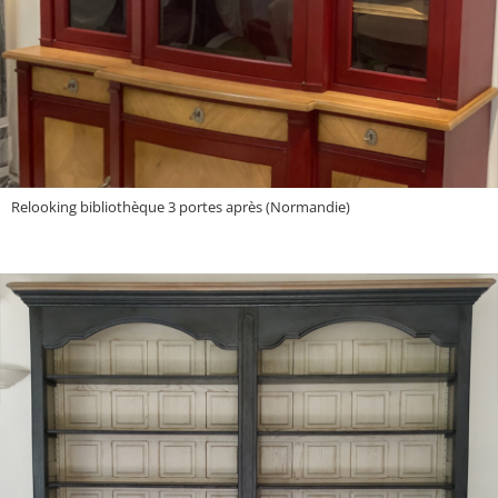
Relooking bibliothèque 3 portes après (Normandie)