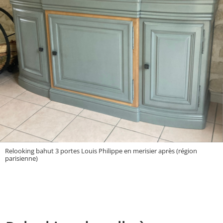
Relooking bahut 3 portes Louis Philippe en merisier après (région
parisienne)