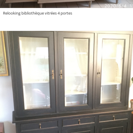
Relooking bibliothèque vitrées 4 portes