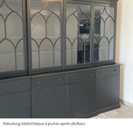
Relooking bibliothèque 4 portes après (Bolbec)