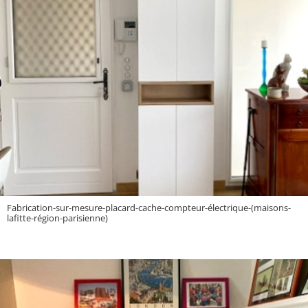
Fabrication-sur-mesure-placard-cache-compteur-électrique-(maisons-
lafitte-région-parisienne)