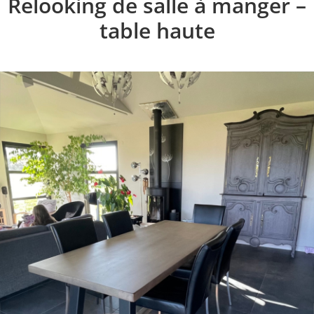
Relooking de salle à manger –
table haute