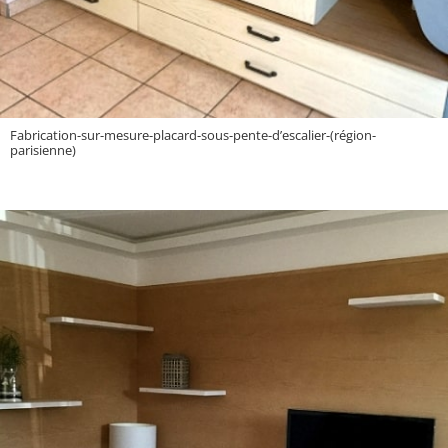
Fabrication-sur-mesure-placard-sous-pente-d’escalier-(région-
parisienne)