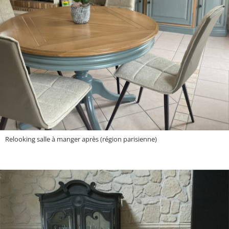
Relooking salle à manger après (région parisienne)