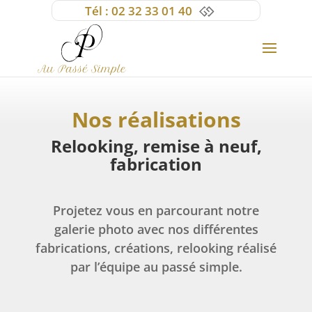
Tél :
02 32 33 01 40
Nos réalisations
 Relooking, remise à neuf, 
fabrication
Projetez vous en parcourant notre
galerie photo avec nos différentes
fabrications, créations, relooking réalisé
par l’équipe au passé simple.