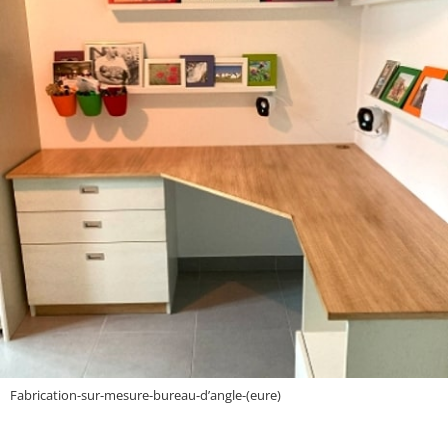
Fabrication-sur-mesure-bureau-d’angle-(eure)