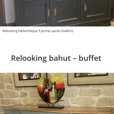
Relooking bibliothèque 3 portes après (Gaillon)
Relooking bahut – buffet