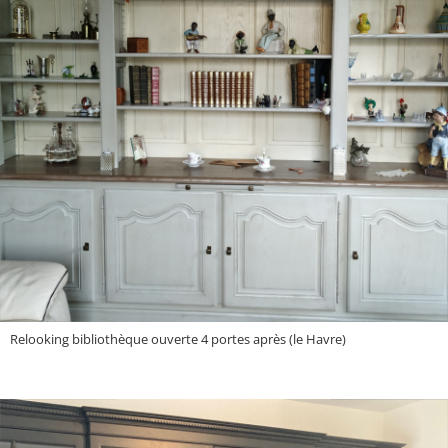
Relooking bibliothèque ouverte 4 portes après (le Havre)