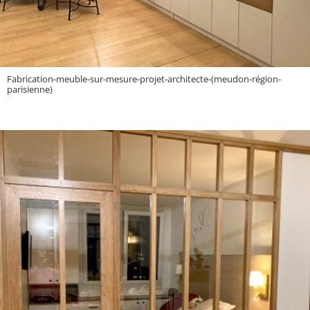
Fabrication-meuble-sur-mesure-projet-architecte-(meudon-région-
parisienne)