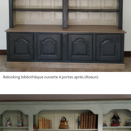
Relooking bibliothèque ouverte 4 portes après (Roeun)