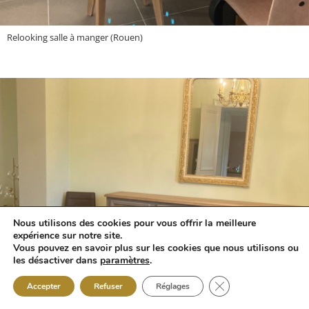
Relooking salle à manger (Rouen)
Nous utilisons des cookies pour vous offrir la meilleure
expérience sur notre site.
Vous pouvez en savoir plus sur les cookies que nous utilisons ou
les désactiver dans
paramètres
.
Fermer la bannière 
Accepter
Refuser
Réglages