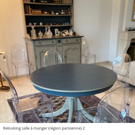
Relooking salle à manger (région parisienne) 2